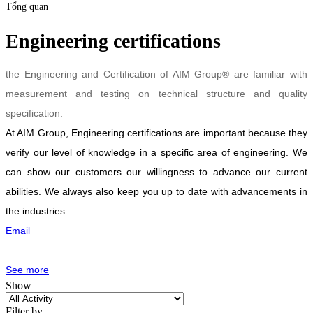
Tổng quan
Engineering certifications
the Engineering and Certification of AIM Group® are familiar with
measurement and testing on technical structure and quality
specification.
At AIM Group, Engineering certifications are important because they
verify our level of knowledge in a specific area of engineering. We
can show our customers our willingness to advance our current
abilities. We always also keep you up to date with advancements in
the industries.
Email
See more
Show
Filter by