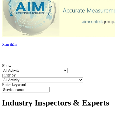
Xem thêm
Show
Filter by
Enter keyword
Industry Inspectors & Experts