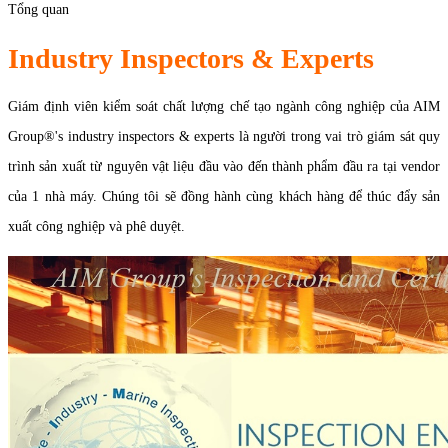
Tổng quan
Industry Inspectors & Experts
Giám định viên kiểm soát chất lượng chế tạo ngành công nghiệp của AIM
Group®'s industry inspectors & experts là người trong vai trò giám sát quy
trình sản xuất từ nguyên vật liệu đầu vào đến thành phẩm đầu ra tại vendor
của 1 nhà máy. Chúng tôi sẽ đồng hành cùng khách hàng để thúc đẩy sản
xuất công nghiệp và phê duyệt.