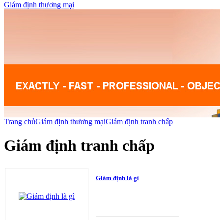
Giám định thương mại
Trang chủ
Giám định thương mại
Giám định tranh chấp
Giám định tranh chấp
Giám định là gì