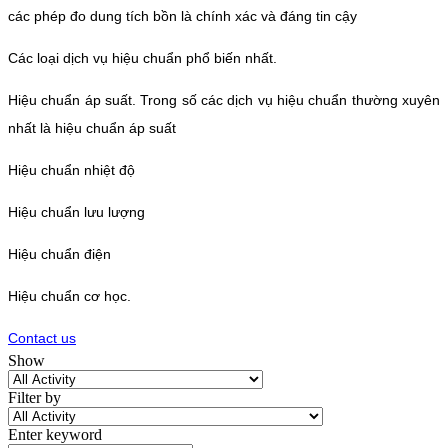
các phép đo dung tích bồn là chính xác và đáng tin cậy
Các loại dịch vụ hiệu chuẩn phổ biến nhất.
Hiệu chuẩn áp suất. Trong số các dịch vụ hiệu chuẩn thường xuyên
nhất là hiệu chuẩn áp suất
Hiệu chuẩn nhiệt độ
Hiệu chuẩn lưu lượng
Hiệu chuẩn điện
Hiệu chuẩn cơ học.
Contact us
Show
Filter by
Enter keyword