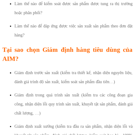
Làm thế nào để kiểm soát được sản phẩm được tung ra thị trường
hoặc phân phối?
Làm thế nào để đáp ứng được việc sản xuất sản phẩm theo đơn đặt
hàng?
Tại sao chọn Giám định hàng tiêu dùng của
AIM?
Giám định trước sản xuất (kiểm tra thiết kế, nhận diện nguyên liệu,
đánh giá trình độ sản xuất, kiểm soát sản phẩm đầu tiên…)
Giám định trong quá trình sản xuất (kiểm tra các công đoạn gia
công, nhận diện lỗi quy trình sản xuất, khuyết tật sản phẩm, đánh giá
chất lượng, …)
Giám định xuất xưởng (kiểm tra đầu ra sản phẩm, nhận diện lỗi và