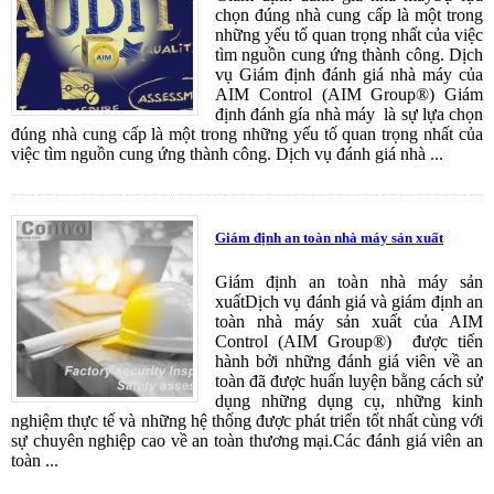
chọn đúng nhà cung cấp là một trong
những yếu tố quan trọng nhất của việc
tìm nguồn cung ứng thành công. Dịch
vụ Giám định đánh giá nhà máy của
AIM Control (AIM Group®) Giám
định đánh gía nhà máy là sự lựa chọn
đúng nhà cung cấp là một trong những yếu tố quan trọng nhất của
việc tìm nguồn cung ứng thành công. Dịch vụ đánh giá nhà ...
Giám định an toàn nhà máy sản xuất
Giám định an toàn nhà máy sản
xuấtDịch vụ đánh giá và giám định an
toàn nhà máy sản xuất của AIM
Control (AIM Group®) được tiến
hành bởi những đánh giá viên về an
toàn đã được huấn luyện bằng cách sử
dụng những dụng cụ, những kinh
nghiệm thực tế và những hệ thống được phát triển tốt nhất cùng với
sự chuyên nghiệp cao về an toàn thương mại.Các đánh giá viên an
toàn ...