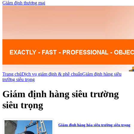
Giám định thương mại
Trang chủ
Dịch vụ giám định & phê chuẩn
Giám định hàng siêu
trường siêu trọng
Giám định hàng siêu trường
siêu trọng
Giám định hàng hóa siêu trường siêu trọng