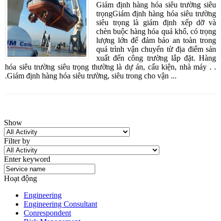
Giám định hàng hóa siêu trường siêu
trọngGiám định hàng hóa siêu trường
siêu trọng là giám định xếp dỡ và
chèn buộc hàng hóa quá khổ, có trọng
lượng lớn để đảm bảo an toàn trong
quá trình vận chuyển từ địa điểm sản
xuất đến công trường lắp đặt. Hàng
hóa siêu trường siêu trọng thường là dự án, cấu kiện, nhà máy . .
.Giám định hàng hóa siêu trường, siêu trong cho vận ...
Show
Filter by
Enter keyword
Hoạt động
Engineering
Engineering Consultant
Conrespondent